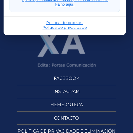
Faino aquí.
OURENSEXA
Política de cookies
Política de privacidade
FACEBOOK
INSTAGRAM
HEMEROTECA
CONTACTO
POLÍTICA DE PRIVACIDADE E ELIMINACIÓN