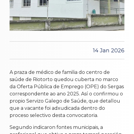
14 Jan 2026
A praza de médico de familia do centro de
saúde de Riotorto quedou cuberta no marco
da Oferta Pública de Emprego (OPE) do Sergas
correspondente ao ano 2025. Así o confirmou o
propio Servizo Galego de Saúde, que detallou
que a vacante foi adxudicada dentro do
proceso selectivo desta convocatoria.
Segundo indicaron fontes municipais, a