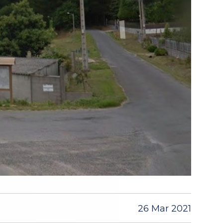
26 Mar 2021