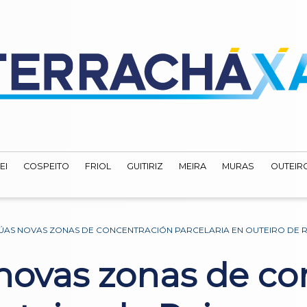
EI
COSPEITO
FRIOL
GUITIRIZ
MEIRA
MURAS
OUTEIRO
AS NOVAS ZONAS DE CONCENTRACIÓN PARCELARIA EN OUTEIRO DE R
novas zonas de co