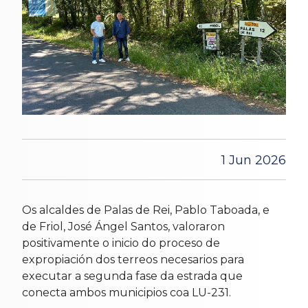
1 Jun 2026
Os alcaldes de Palas de Rei, Pablo Taboada, e
de Friol, José Ángel Santos, valoraron
positivamente o inicio do proceso de
expropiación dos terreos necesarios para
executar a segunda fase da estrada que
conecta ambos municipios coa LU-231.