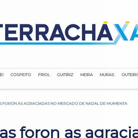
EI
COSPEITO
FRIOL
GUITIRIZ
MEIRA
MURAS
OUTEIRO
S FORON AS AGRACIADAS NO MERCADO DE NADAL DE MUIMENTA
as foron as agraci