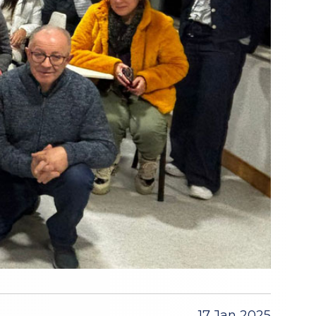
17 Jan 2025