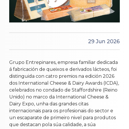
29 Jun 2026
Grupo Entrepinares, empresa familiar dedicada
á fabricación de queixos e derivados lácteos, foi
distinguida con catro premios na edición 2026
dos International Cheese & Dairy Awards (ICDA),
celebrados no condado de Staffordshire (Reino
Unido) no marco da International Cheese &
Dairy Expo, unha das grandes citas
internacionais para os profesionais do sector e
un escaparate de primeiro nivel para produtos
que destacan pola súa calidade, a súa