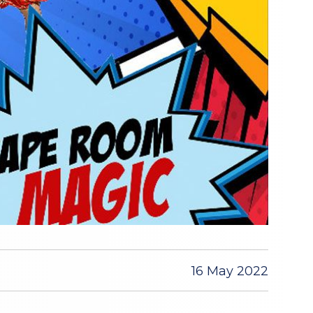
16 May 2022