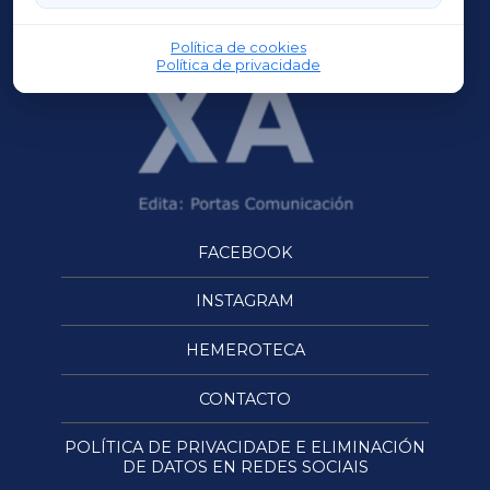
OURENSEXA
Política de cookies
Política de privacidade
FACEBOOK
INSTAGRAM
HEMEROTECA
CONTACTO
POLÍTICA DE PRIVACIDADE E ELIMINACIÓN
DE DATOS EN REDES SOCIAIS