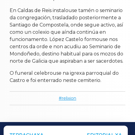
En Caldas de Reis instalouse tamén o seminario
da congregación, trasladado posteriormente a
Santiago de Compostela, onde segue activo, así
como un colexio que aínda continúa en
funcionamento. López Castelo formouse nos
centros da orde e non acudiu ao Seminario de
Mondoñedo, destino habitual para os mozos do
norte de Galicia que aspiraban a ser sacerdotes.
O funeral celebrouse na igrexa parroquial do
Castro e foi enterrado neste cemiterio.
relixion