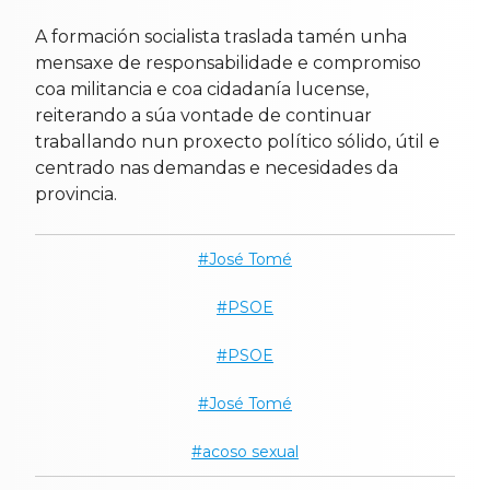
A formación socialista traslada tamén unha
mensaxe de responsabilidade e compromiso
coa militancia e coa cidadanía lucense,
reiterando a súa vontade de continuar
traballando nun proxecto político sólido, útil e
centrado nas demandas e necesidades da
provincia.
José Tomé
PSOE
PSOE
José Tomé
acoso sexual