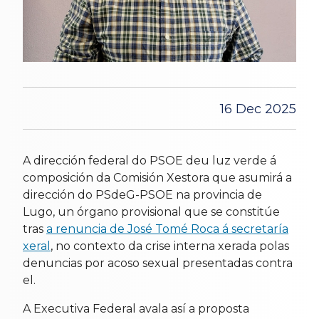
16 Dec 2025
A dirección federal do PSOE deu luz verde á
composición da Comisión Xestora que asumirá a
dirección do PSdeG-PSOE na provincia de
Lugo, un órgano provisional que se constitúe
tras
a renuncia de José Tomé Roca á secretaría
xeral
, no contexto da crise interna xerada polas
denuncias por acoso sexual presentadas contra
el.
A Executiva Federal avala así a proposta