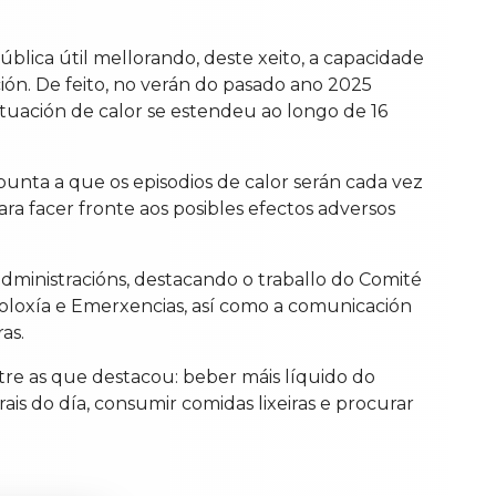
ública útil mellorando, deste xeito, a capacidade
ión. De feito, no verán do pasado ano 2025
ituación de calor se estendeu ao longo de 16
punta a que os episodios de calor serán cada vez
a facer fronte aos posibles efectos adversos
administracións, destacando o traballo do Comité
loxía e Emerxencias, así como a comunicación
as.
tre as que destacou: beber máis líquido do
rais do día, consumir comidas lixeiras e procurar