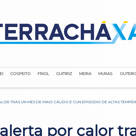
EI
COSPEITO
FRIOL
GUITIRIZ
MEIRA
MURAS
OUTEIRO
ALOR TRAS UN MES DE MAIO CÁLIDO E CUN EPISODIO DE ALTAS TEMPER
 alerta por calor t