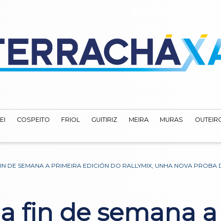
EI
COSPEITO
FRIOL
GUITIRIZ
MEIRA
MURAS
OUTEIRO
 FIN DE SEMANA A PRIMEIRA EDICIÓN DO RALLYMIX, UNHA NOVA PRO
a a fin de semana a