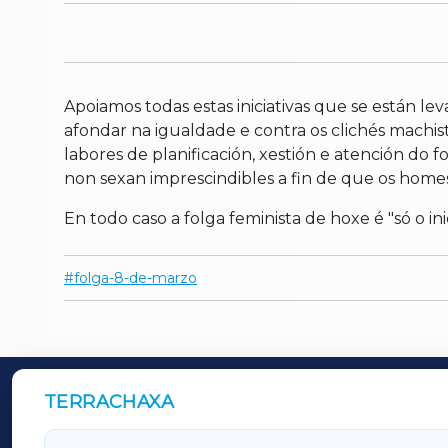
Apoiamos todas estas iniciativas que se están l
afondar na igualdade e contra os clichés machis
labores de planificación, xestión e atención do
non sexan imprescindibles a fin de que os home
En todo caso a folga feminista de hoxe é "só o 
folga-8-de-marzo
TERRACHAXA
OUTROS PERIÓDICOS