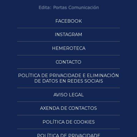
FACEBOOK
INSTAGRAM
HEMEROTECA
CONTACTO
POLÍTICA DE PRIVACIDADE E ELIMINACIÓN
DE DATOS EN REDES SOCIAIS
AVISO LEGAL
AXENDA DE CONTACTOS
POLÍTICA DE COOKIES
POLÍTICA DE PRIVACIDADE