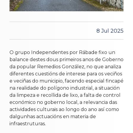
8 Jul 2025
O grupo Independentes por Rábade fixo un
balance destes dous primeiros anos de Goberno
da popular Remedios González, no que analiza
diferentes cuestións de interese para os veciños
e veciñas do municipio, facendo especial fincapé
na realidade do polígono industrial, a situación
da limpeza e recollida de lixo, a falta de control
económico no goberno local, a relevancia das
actividades culturais ao longo do ano así como
dalgunhas actuacións en materia de
infraestruturas.