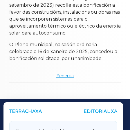
setembro de 2023) recolle esta bonificación a
favor das construcións, instalacións ou obras nas
que se incorporen sistemas para o
aproveitamento térmico ou eléctrico da enerxía
solar para autoconsumo.
O Pleno municipal, na sesión ordinaria
celebrada o 16 de xaneiro de 2025, concedeu a
bonificación solicitada, por unanimidade.
enerxia
TERRACHAXA
EDITORIAL XA
OUTROS PERIÓDICOS
GALICIAXA