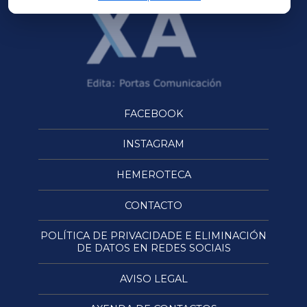
FACEBOOK
INSTAGRAM
HEMEROTECA
CONTACTO
POLÍTICA DE PRIVACIDADE E ELIMINACIÓN
DE DATOS EN REDES SOCIAIS
AVISO LEGAL