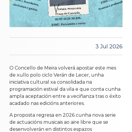
3 Jul 2026
O Concello de Meira volverá apostar este mes
de xullo polo ciclo Verán de Lecer, unha
iniciativa cultural xa consolidada na
programación estival da vila e que conta cunha
ampla aceptación entre a veciñanza tras o éxito
acadado nas edicións anteriores.
A proposta regresa en 2026 cunha nova serie
de actuacións musicais ao aire libre que se
desenvolverán en distintos espazos