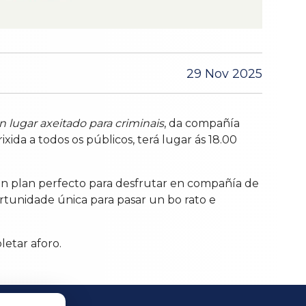
29 Nov 2025
n lugar axeitado para criminais
, da compañía
ida a todos os públicos, terá lugar ás 18.00
n plan perfecto para desfrutar en compañía de
rtunidade única para pasar un bo rato e
letar aforo.