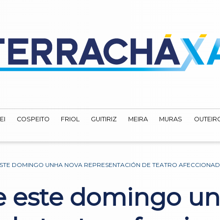
EI
COSPEITO
FRIOL
GUITIRIZ
MEIRA
MURAS
OUTEIRO
STE DOMINGO UNHA NOVA REPRESENTACIÓN DE TEATRO AFECCIONA
e este domingo u