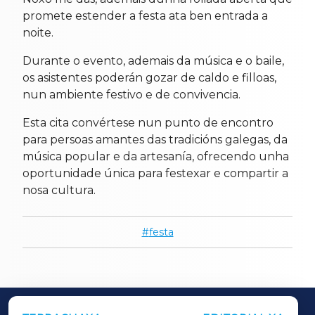
promete estender a festa ata ben entrada a
noite.
Durante o evento, ademais da música e o baile,
os asistentes poderán gozar de caldo e filloas,
nun ambiente festivo e de convivencia.
Esta cita convértese nun punto de encontro
para persoas amantes das tradicións galegas, da
música popular e da artesanía, ofrecendo unha
oportunidade única para festexar e compartir a
nosa cultura.
festa