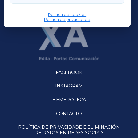
OURENSEXA
Política de cookies
Política de privacidade
FACEBOOK
INSTAGRAM
HEMEROTECA
CONTACTO
POLÍTICA DE PRIVACIDADE E ELIMINACIÓN
DE DATOS EN REDES SOCIAIS