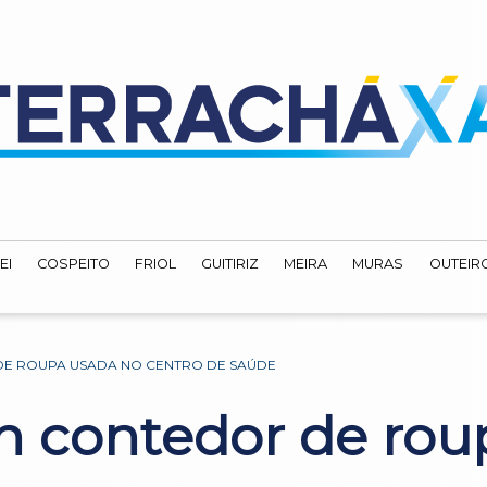
EI
COSPEITO
FRIOL
GUITIRIZ
MEIRA
MURAS
OUTEIRO
E ROUPA USADA NO CENTRO DE SAÚDE
n contedor de rou