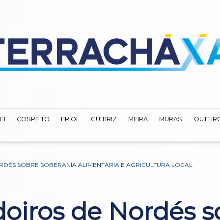
EI
COSPEITO
FRIOL
GUITIRIZ
MEIRA
MURAS
OUTEIRO
DÉS SOBRE SOBERANÍA ALIMENTARIA E AGRICULTURA LOCAL
doiros de Nordés s