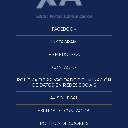
FACEBOOK
INSTAGRAM
HEMEROTECA
CONTACTO
POLÍTICA DE PRIVACIDADE E ELIMINACIÓN
DE DATOS EN REDES SOCIAIS
AVISO LEGAL
AXENDA DE CONTACTOS
POLÍTICA DE COOKIES