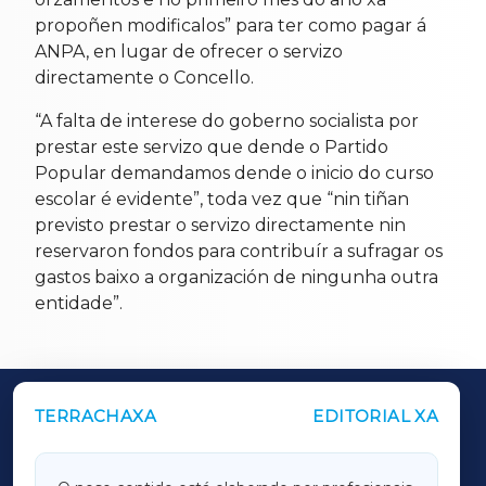
propoñen modificalos” para ter como pagar á
ANPA, en lugar de ofrecer o servizo
directamente o Concello.
“A falta de interese do goberno socialista por
prestar este servizo que dende o Partido
Popular demandamos dende o inicio do curso
escolar é evidente”, toda vez que “nin tiñan
previsto prestar o servizo directamente nin
reservaron fondos para contribuír a sufragar os
gastos baixo a organización de ningunha outra
entidade”.
TERRACHAXA
EDITORIAL XA
OUTROS PERIÓDICOS
GALICIAXA