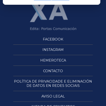
FACEBOOK
INSTAGRAM
HEMEROTECA
CONTACTO
POLÍTICA DE PRIVACIDADE E ELIMINACIÓN
DE DATOS EN REDES SOCIAIS
AVISO LEGAL