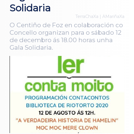
Solidaria
TerraChaXa | AMariñaXa
O Centiño de Foz en colaboración co
Concello organizan para o sábado 12
de decembro ás 18.00 horas unha
Gala Solidaria.