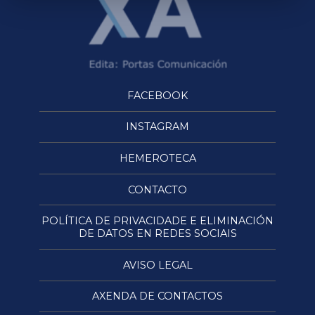
FACEBOOK
INSTAGRAM
HEMEROTECA
CONTACTO
POLÍTICA DE PRIVACIDADE E ELIMINACIÓN
DE DATOS EN REDES SOCIAIS
AVISO LEGAL
AXENDA DE CONTACTOS