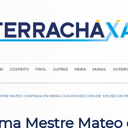
EI
COSPEITO
FRIOL
GUITIRIZ
MEIRA
MURAS
OUTEIRO
ESTRE MATEO CONTINÚA EN MEIRA COA PROXECCIÓN DE 'DEUSES DE P
ema Mestre Mateo 