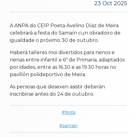
23 Oct 2025
A ANPA do CEIP Poeta Avelino Díaz de Meira
celebrará a festa do Samaín cun obradoiro de
igualdade o próximo 30 de outubro.
Haberá talleres moi divertidos para nenos e
nenas entre infantil e 6º de Primaria, adaptados
por idades, entre as 16.30 e as 19.30 horas no
pavillón polideportivo de Meira.
As persoas que desexen asistir deberán
inscribirse antes do 24 de outubro.
festa
samain