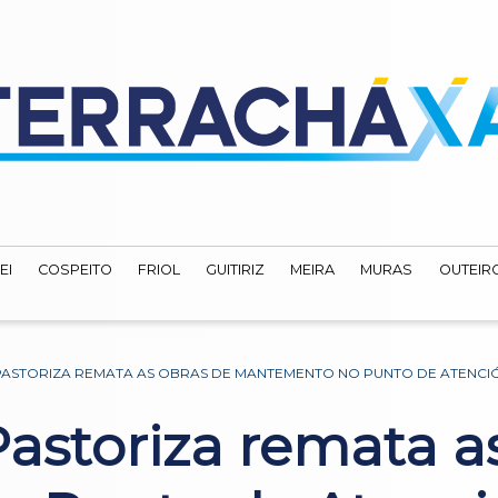
EI
COSPEITO
FRIOL
GUITIRIZ
MEIRA
MURAS
OUTEIRO
ASTORIZA REMATA AS OBRAS DE MANTEMENTO NO PUNTO DE ATENCIÓ
astoriza remata a