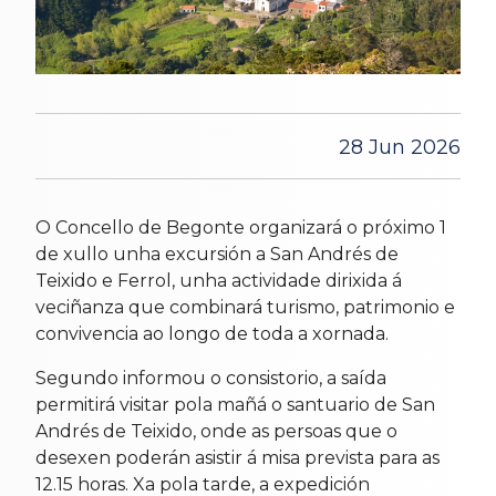
28 Jun 2026
O Concello de Begonte organizará o próximo 1
de xullo unha excursión a San Andrés de
Teixido e Ferrol, unha actividade dirixida á
veciñanza que combinará turismo, patrimonio e
convivencia ao longo de toda a xornada.
Segundo informou o consistorio, a saída
permitirá visitar pola mañá o santuario de San
Andrés de Teixido, onde as persoas que o
desexen poderán asistir á misa prevista para as
12.15 horas. Xa pola tarde, a expedición