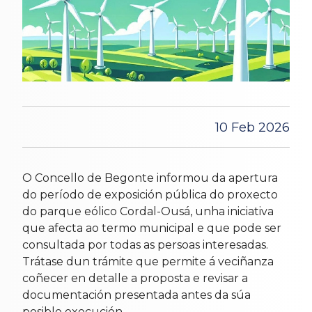
10 Feb 2026
O Concello de Begonte informou da apertura
do período de exposición pública do proxecto
do parque eólico Cordal-Ousá, unha iniciativa
que afecta ao termo municipal e que pode ser
consultada por todas as persoas interesadas.
Trátase dun trámite que permite á veciñanza
coñecer en detalle a proposta e revisar a
documentación presentada antes da súa
posible execución.