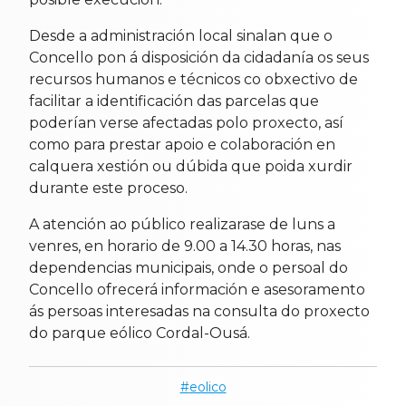
Desde a administración local sinalan que o
Concello pon á disposición da cidadanía os seus
recursos humanos e técnicos co obxectivo de
facilitar a identificación das parcelas que
poderían verse afectadas polo proxecto, así
como para prestar apoio e colaboración en
calquera xestión ou dúbida que poida xurdir
durante este proceso.
A atención ao público realizarase de luns a
venres, en horario de 9.00 a 14.30 horas, nas
dependencias municipais, onde o persoal do
Concello ofrecerá información e asesoramento
ás persoas interesadas na consulta do proxecto
do parque eólico Cordal-Ousá.
eolico