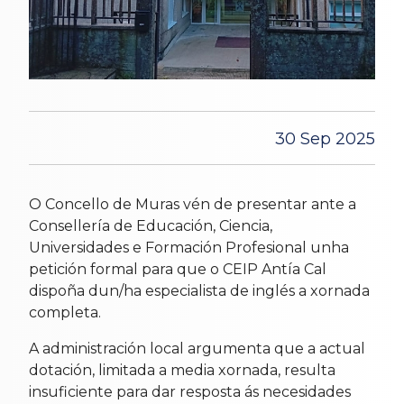
30 Sep 2025
O Concello de Muras vén de presentar ante a
Consellería de Educación, Ciencia,
Universidades e Formación Profesional unha
petición formal para que o CEIP Antía Cal
dispoña dun/ha especialista de inglés a xornada
completa.
A administración local argumenta que a actual
dotación, limitada a media xornada, resulta
insuficiente para dar resposta ás necesidades