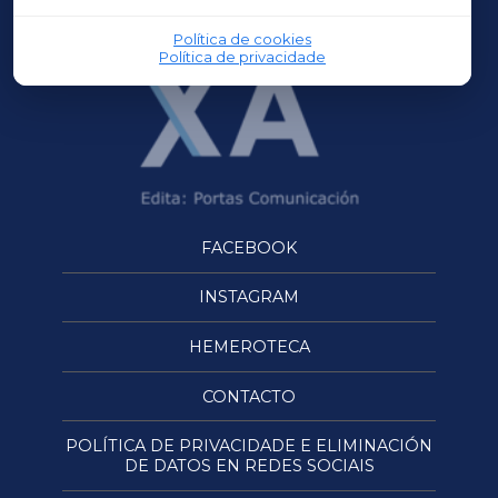
OURENSEXA
Política de cookies
Política de privacidade
FACEBOOK
INSTAGRAM
HEMEROTECA
CONTACTO
POLÍTICA DE PRIVACIDADE E ELIMINACIÓN
DE DATOS EN REDES SOCIAIS