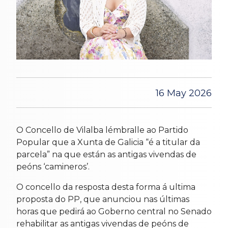
16 May 2026
O Concello de Vilalba lémbralle ao Partido
Popular que a Xunta de Galicia “é a titular da
parcela” na que están as antigas vivendas de
peóns ‘camineros’.
O concello da resposta desta forma á ultima
proposta do PP, que anunciou nas últimas
horas que pedirá ao Goberno central no Senado
rehabilitar as antigas vivendas de peóns de