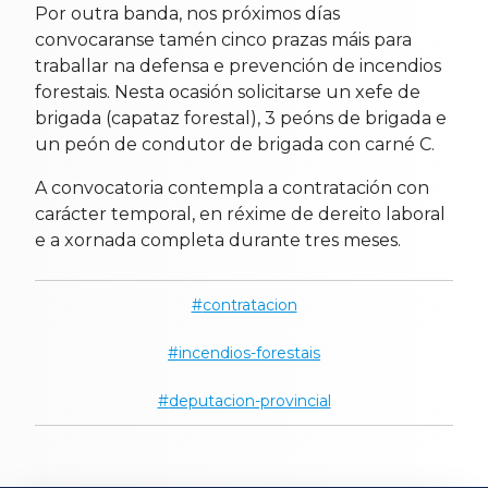
Por outra banda, nos próximos días
convocaranse tamén cinco prazas máis para
traballar na defensa e prevención de incendios
forestais. Nesta ocasión solicitarse un xefe de
brigada (capataz forestal), 3 peóns de brigada e
un peón de condutor de brigada con carné C.
A convocatoria contempla a contratación con
carácter temporal, en réxime de dereito laboral
e a xornada completa durante tres meses.
contratacion
incendios-forestais
deputacion-provincial