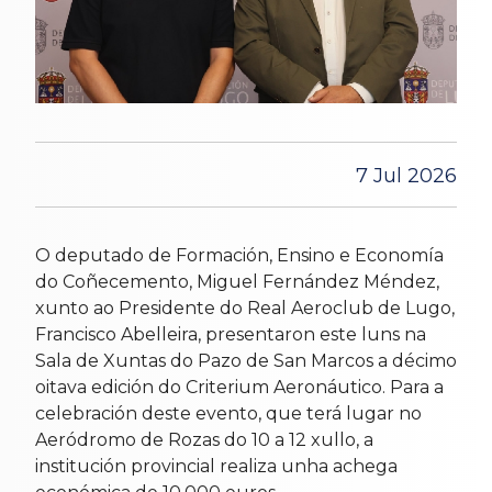
7 Jul 2026
O deputado de Formación, Ensino e Economía
do Coñecemento, Miguel Fernández Méndez,
xunto ao Presidente do Real Aeroclub de Lugo,
Francisco Abelleira, presentaron este luns na
Sala de Xuntas do Pazo de San Marcos a décimo
oitava edición do Criterium Aeronáutico. Para a
celebración deste evento, que terá lugar no
Aeródromo de Rozas do 10 a 12 xullo, a
institución provincial realiza unha achega