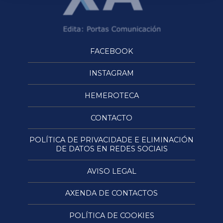
FACEBOOK
INSTAGRAM
HEMEROTECA
CONTACTO
POLÍTICA DE PRIVACIDADE E ELIMINACIÓN
DE DATOS EN REDES SOCIAIS
AVISO LEGAL
AXENDA DE CONTACTOS
POLÍTICA DE COOKIES