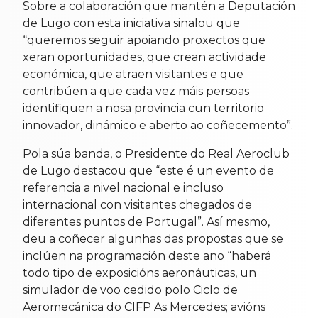
Sobre a colaboración que mantén a Deputación
de Lugo con esta iniciativa sinalou que
“queremos seguir apoiando proxectos que
xeran oportunidades, que crean actividade
económica, que atraen visitantes e que
contribúen a que cada vez máis persoas
identifiquen a nosa provincia cun territorio
innovador, dinámico e aberto ao coñecemento”.
Pola súa banda, o Presidente do Real Aeroclub
de Lugo destacou que “este é un evento de
referencia a nivel nacional e incluso
internacional con visitantes chegados de
diferentes puntos de Portugal”. Así mesmo,
deu a coñecer algunhas das propostas que se
inclúen na programación deste ano “haberá
todo tipo de exposicións aeronáuticas, un
simulador de voo cedido polo Ciclo de
Aeromecánica do CIFP As Mercedes; avións