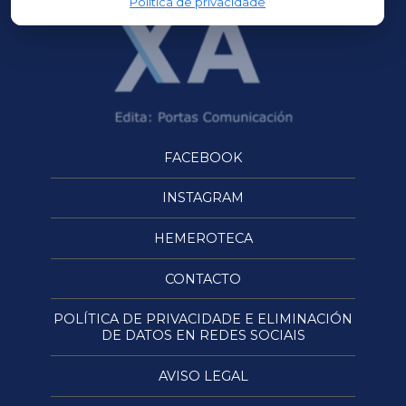
Política de privacidade
FACEBOOK
INSTAGRAM
HEMEROTECA
CONTACTO
POLÍTICA DE PRIVACIDADE E ELIMINACIÓN
DE DATOS EN REDES SOCIAIS
AVISO LEGAL