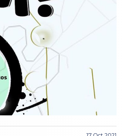
17 Oct 2021