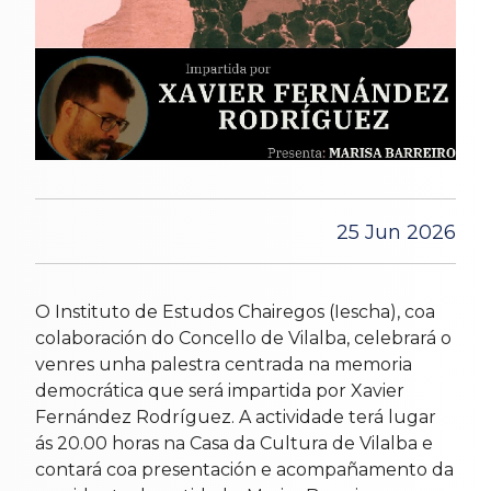
25 Jun 2026
O Instituto de Estudos Chairegos (Iescha), coa
colaboración do Concello de Vilalba, celebrará o
venres unha palestra centrada na memoria
democrática que será impartida por Xavier
Fernández Rodríguez. A actividade terá lugar
ás 20.00 horas na Casa da Cultura de Vilalba e
contará coa presentación e acompañamento da