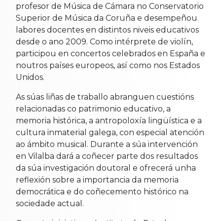
profesor de Música de Cámara no Conservatorio
Superior de Música da Coruña e desempeñou
labores docentes en distintos niveis educativos
desde o ano 2009. Como intérprete de violín,
participou en concertos celebrados en España e
noutros países europeos, así como nos Estados
Unidos.
As súas liñas de traballo abranguen cuestións
relacionadas co patrimonio educativo, a
memoria histórica, a antropoloxía lingüística e a
cultura inmaterial galega, con especial atención
ao ámbito musical. Durante a súa intervención
en Vilalba dará a coñecer parte dos resultados
da súa investigación doutoral e ofrecerá unha
reflexión sobre a importancia da memoria
democrática e do coñecemento histórico na
sociedade actual.