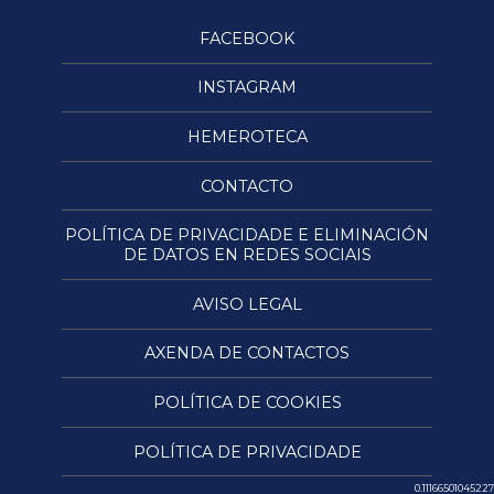
FACEBOOK
INSTAGRAM
HEMEROTECA
CONTACTO
POLÍTICA DE PRIVACIDADE E ELIMINACIÓN
DE DATOS EN REDES SOCIAIS
AVISO LEGAL
AXENDA DE CONTACTOS
POLÍTICA DE COOKIES
POLÍTICA DE PRIVACIDADE
0.11166501045227