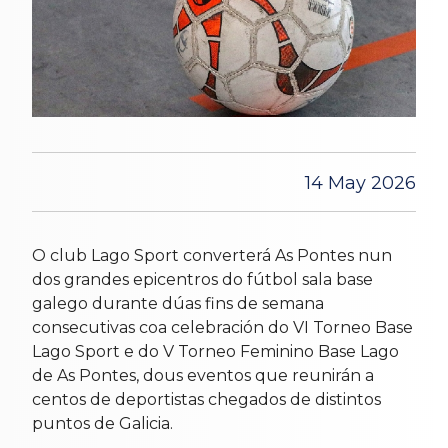
14 May 2026
O club Lago Sport converterá As Pontes nun
dos grandes epicentros do fútbol sala base
galego durante dúas fins de semana
consecutivas coa celebración do VI Torneo Base
Lago Sport e do V Torneo Feminino Base Lago
de As Pontes, dous eventos que reunirán a
centos de deportistas chegados de distintos
puntos de Galicia.