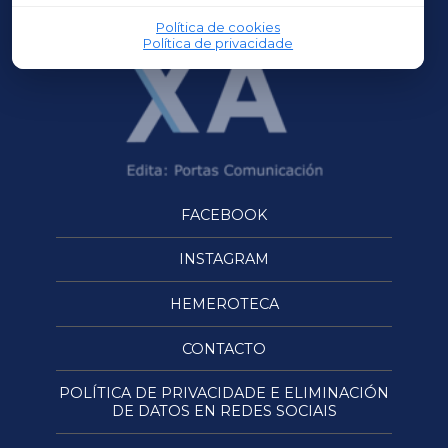
Política de cookies
Política de privacidade
FACEBOOK
INSTAGRAM
HEMEROTECA
CONTACTO
POLÍTICA DE PRIVACIDADE E ELIMINACIÓN
DE DATOS EN REDES SOCIAIS