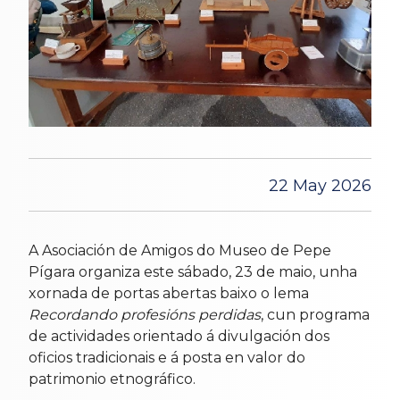
22 May 2026
A Asociación de Amigos do Museo de Pepe
Pígara organiza este sábado, 23 de maio, unha
xornada de portas abertas baixo o lema
Recordando profesións perdidas
, cun programa
de actividades orientado á divulgación dos
oficios tradicionais e á posta en valor do
patrimonio etnográfico.