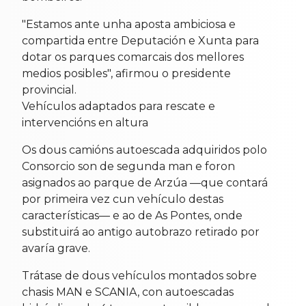
"Estamos ante unha aposta ambiciosa e
compartida entre Deputación e Xunta para
dotar os parques comarcais dos mellores
medios posibles", afirmou o presidente
provincial.
Vehículos adaptados para rescate e
intervencións en altura
Os dous camións autoescada adquiridos polo
Consorcio son de segunda man e foron
asignados ao parque de Arzúa —que contará
por primeira vez cun vehículo destas
características— e ao de As Pontes, onde
substituirá ao antigo autobrazo retirado por
avaría grave.
Trátase de dous vehículos montados sobre
chasis MAN e SCANIA, con autoescadas