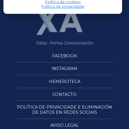
Política de cookies
Política de privacidade
FACEBOOK
INSTAGRAM
HEMEROTECA
CONTACTO
POLÍTICA DE PRIVACIDADE E ELIMINACIÓN
DE DATOS EN REDES SOCIAIS
AVISO LEGAL