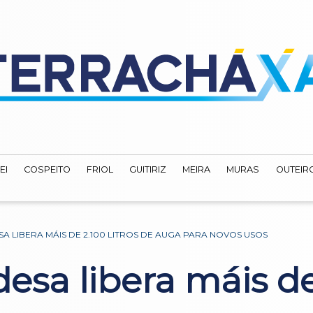
EI
COSPEITO
FRIOL
GUITIRIZ
MEIRA
MURAS
OUTEIRO
A LIBERA MÁIS DE 2.100 LITROS DE AUGA PARA NOVOS USOS
sa libera máis de 