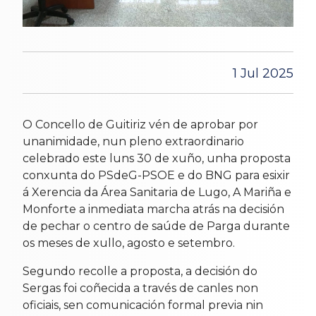
1 Jul 2025
O Concello de Guitiriz vén de aprobar por
unanimidade, nun pleno extraordinario
celebrado este luns 30 de xuño, unha proposta
conxunta do PSdeG-PSOE e do BNG para esixir
á Xerencia da Área Sanitaria de Lugo, A Mariña e
Monforte a inmediata marcha atrás na decisión
de pechar o centro de saúde de Parga durante
os meses de xullo, agosto e setembro.
Segundo recolle a proposta, a decisión do
Sergas foi coñecida a través de canles non
oficiais, sen comunicación formal previa nin