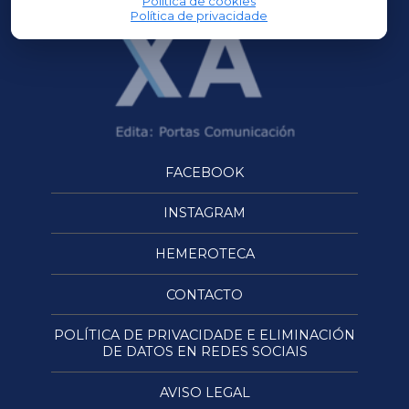
Política de cookies
Política de privacidade
FACEBOOK
INSTAGRAM
HEMEROTECA
CONTACTO
POLÍTICA DE PRIVACIDADE E ELIMINACIÓN
DE DATOS EN REDES SOCIAIS
AVISO LEGAL