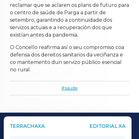
reclamar que se aclaren os plans de futuro para
o centro de saúde de Parga a partir de
setembro, garantindo a continuidade dos
servizos actuais e a recuperación dos que
existían antes da pandemia.
O Concello reafirma así o seu compromiso coa
defensa dos dereitos sanitarios da veciñanza e
co mantemento dun servizo público esencial
no rural.
saude
TERRACHAXA
EDITORIAL XA
OUTROS PERIÓDICOS