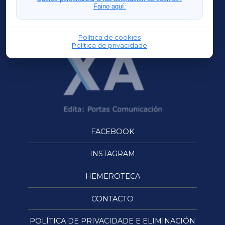
Faino aquí.
OURENSEXA
Política de cookies
Política de privacidade
FACEBOOK
INSTAGRAM
HEMEROTECA
CONTACTO
POLÍTICA DE PRIVACIDADE E ELIMINACIÓN