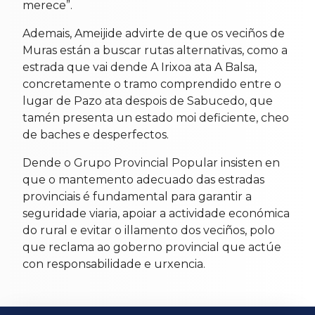
merece”.
Ademais, Ameijide advirte de que os veciños de
Muras están a buscar rutas alternativas, como a
estrada que vai dende A Irixoa ata A Balsa,
concretamente o tramo comprendido entre o
lugar de Pazo ata despois de Sabucedo, que
tamén presenta un estado moi deficiente, cheo
de baches e desperfectos.
Dende o Grupo Provincial Popular insisten en
que o mantemento adecuado das estradas
provinciais é fundamental para garantir a
seguridade viaria, apoiar a actividade económica
do rural e evitar o illamento dos veciños, polo
que reclama ao goberno provincial que actúe
con responsabilidade e urxencia.