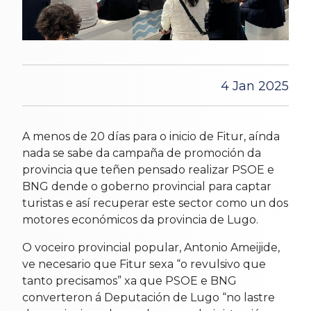
4 Jan 2025
A menos de 20 días para o inicio de Fitur, aínda
nada se sabe da campaña de promoción da
provincia que teñen pensado realizar PSOE e
BNG dende o goberno provincial para captar
turistas e así recuperar este sector como un dos
motores económicos da provincia de Lugo.
O voceiro provincial popular, Antonio Ameijide,
ve necesario que Fitur sexa “o revulsivo que
tanto precisamos” xa que PSOE e BNG
converteron á Deputación de Lugo “no lastre