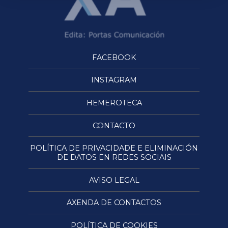
FACEBOOK
INSTAGRAM
HEMEROTECA
CONTACTO
POLÍTICA DE PRIVACIDADE E ELIMINACIÓN
DE DATOS EN REDES SOCIAIS
AVISO LEGAL
AXENDA DE CONTACTOS
POLÍTICA DE COOKIES