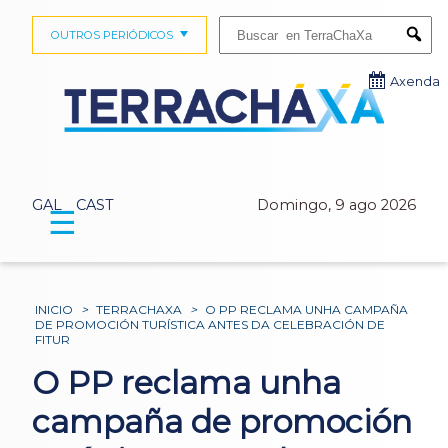
Buscar:
OUTROS PERIÓDICOS
Submi
Axenda
GAL
CAST
Domingo, 9 ago 2026
☰
INICIO
>
TERRACHAXA
>
O PP RECLAMA UNHA CAMPAÑA
DE PROMOCIÓN TURÍSTICA ANTES DA CELEBRACIÓN DE
FITUR
O PP reclama unha
campaña de promoción