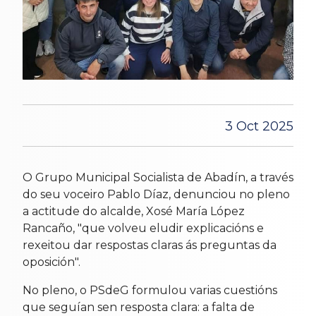
3 Oct 2025
O Grupo Municipal Socialista de Abadín, a través
do seu voceiro Pablo Díaz, denunciou no pleno
a actitude do alcalde, Xosé María López
Rancaño, "que volveu eludir explicacións e
rexeitou dar respostas claras ás preguntas da
oposición".
No pleno, o PSdeG formulou varias cuestións
que seguían sen resposta clara: a falta de