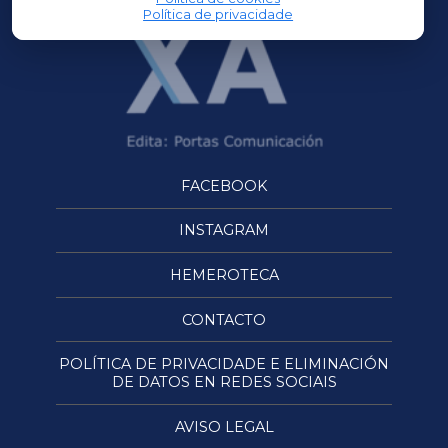
Política de privacidade
FACEBOOK
INSTAGRAM
HEMEROTECA
CONTACTO
POLÍTICA DE PRIVACIDADE E ELIMINACIÓN
DE DATOS EN REDES SOCIAIS
AVISO LEGAL