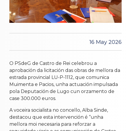
16 May 2026
O PSdeG de Castro de Rei celebrou a
aprobación da licitación das obras de mellora da
estrada provincial LU-P-1112, que comunica
Muimenta e Pacios, unha actuación impulsada
pola Deputación de Lugo cun orzamento de
case 300.000 euros.
A voceira socialista no concello, Alba Sinde,
destacou que esta intervención é “unha
mellora moi necesaria para reforzar a