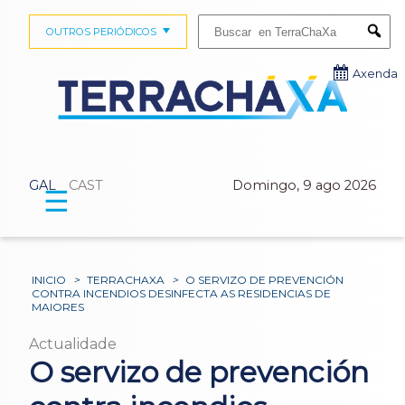
Buscar:
OUTROS PERIÓDICOS
Submi
Axenda
GAL
CAST
Domingo, 9 ago 2026
☰
INICIO
>
TERRACHAXA
>
O SERVIZO DE PREVENCIÓN
CONTRA INCENDIOS DESINFECTA AS RESIDENCIAS DE
MAIORES
Actualidade
O servizo de prevención