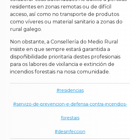
residentes en zonas remotas ou de difícil
acceso, así como no transporte de produtos
como víveres ou material sanitario a zonas do
rural galego.
Non obstante, a Consellería do Medio Rural
insiste en que sempre estará garantida a
dispoñibilidade prioritaria destes profesionais
para os labores de vixilancia e extinción de
incendios forestais na nosa comunidade.
residencias
servizo-de-prevencion-e-defensa-contra-incendios-
forestais
desinfeccion