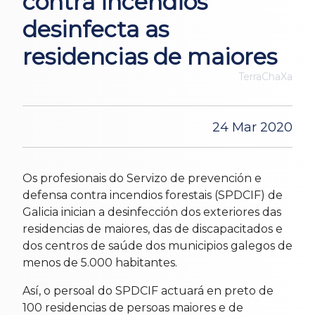
contra incendios
desinfecta as
residencias de maiores
TerraChaXa
24 Mar 2020
Os profesionais do Servizo de prevención e
defensa contra incendios forestais (SPDCIF) de
Galicia inician a desinfección dos exteriores das
residencias de maiores, das de discapacitados e
dos centros de saúde dos municipios galegos de
menos de 5.000 habitantes.
Así, o persoal do SPDCIF actuará en preto de
100 residencias de persoas maiores e de