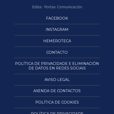
FACEBOOK
INSTAGRAM
HEMEROTECA
CONTACTO
POLÍTICA DE PRIVACIDADE E ELIMINACIÓN
DE DATOS EN REDES SOCIAIS
AVISO LEGAL
AXENDA DE CONTACTOS
POLÍTICA DE COOKIES
POLÍTICA DE PRIVACIDADE