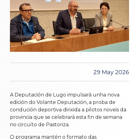
29 May 2026
A Deputación de Lugo impulsará unha nova
edición do Volante Deputación, a proba de
condución deportiva dirixida a pilotos noveis da
provincia que se celebrará esta fin de semana
no circuíto de Pastoriza.
O programa mantén o formato das