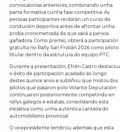
convocatorias anteriores, combinando unha
parte formativa cunha fase competitiva. As
persoas participantes recibirán un curso de
condución deportiva antes de afrontar unha
proba cronometrada da que sairá a persoa
gañadora. Como premio, obterá a participación
gratuíta no Rally San Froilán 2026 como piloto
titular dentro da estrutura do equipo PTC.
Durante a presentación, Efrén Castro destacou
o éxito de participación acadado ao longo
destes quince anos e subliñou que moitos dos
pilotos que pasaron polo Volante Deputación
continuaron posteriormente competindo en
rallys galegos e estatais, consolidando esta
iniciativa como unha auténtica canteira do
automobilismo provincial.
O vicepresidente lembrou ademais que esta