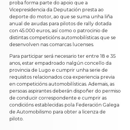
proba forma parte do apoio que a
Vicepresidencia da Deputación presta ao
deporte do motor, ao que se suma unha liña
anual de axudas para pilotos de rally dotada
con 45.000 euros, así como o patrocinio de
distintas competicións automobilísticas que se
desenvolven nas comarcas lucenses.
Para participar será necesario ter entre 18 e 35
anos, estar empadroado nalgún concello da
provincia de Lugo e cumprir unha serie de
requisitos relacionados coa experiencia previa
en competicións automobilísticas. Ademais, as
persoas aspirantes deberán dispoñer do permiso
de conducir correspondente e cumprir as
condicións establecidas pola Federación Galega
de Automobilismo para obter a licenza de
piloto.