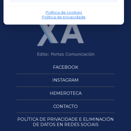
OURENSEXA
Política de cookies
Política de privacidade
FACEBOOK
INSTAGRAM
HEMEROTECA
CONTACTO
POLÍTICA DE PRIVACIDADE E ELIMINACIÓN
DE DATOS EN REDES SOCIAIS