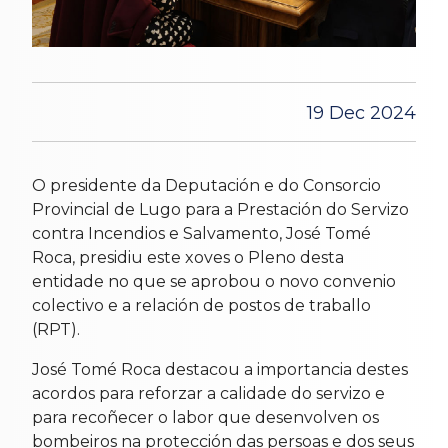
19 Dec 2024
O presidente da Deputación e do Consorcio
Provincial de Lugo para a Prestación do Servizo
contra Incendios e Salvamento, José Tomé
Roca, presidiu este xoves o Pleno desta
entidade no que se aprobou o novo convenio
colectivo e a relación de postos de traballo
(RPT).
José Tomé Roca destacou a importancia destes
acordos para reforzar a calidade do servizo e
para recoñecer o labor que desenvolven os
bombeiros na protección das persoas e dos seus