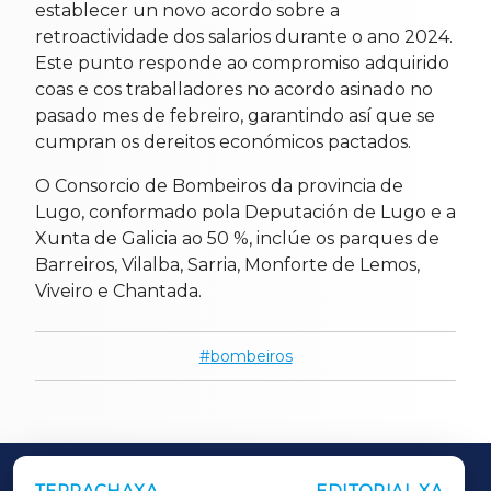
establecer un novo acordo sobre a
retroactividade dos salarios durante o ano 2024.
Este punto responde ao compromiso adquirido
coas e cos traballadores no acordo asinado no
pasado mes de febreiro, garantindo así que se
cumpran os dereitos económicos pactados.
O Consorcio de Bombeiros da provincia de
Lugo, conformado pola Deputación de Lugo e a
Xunta de Galicia ao 50 %, inclúe os parques de
Barreiros, Vilalba, Sarria, Monforte de Lemos,
Viveiro e Chantada.
bombeiros
TERRACHAXA
EDITORIAL XA