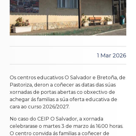
1 Mar 2026
Os centros educativos O Salvador e Bretoña, de
Pastoriza, deron a coñecer as datas das súas
xornadas de portas abertas co obxectivo de
achegar ás familias a súa oferta educativa de
cara ao curso 2026/2027.
No caso do CEIP O Salvador, a xornada
celebrarase o martes 3 de marzo ás 16:00 horas.
O centro convida ás familias a coñecer de