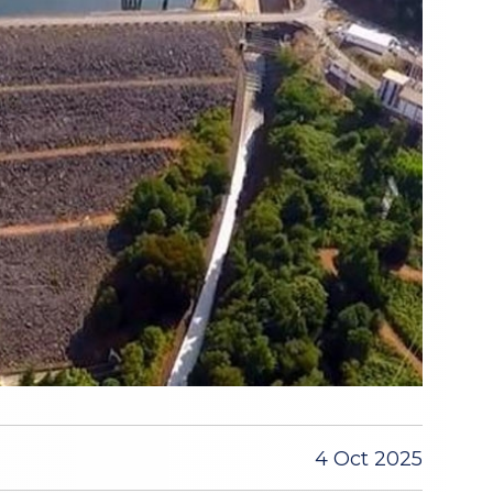
4 Oct 2025