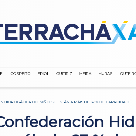
EI
COSPEITO
FRIOL
GUITIRIZ
MEIRA
MURAS
OUTEIRO
HIDROGÁFICA DO MIÑO-SIL ESTÁN A MÁIS DE 67 % DE CAPACIDADE
Confederación Hid