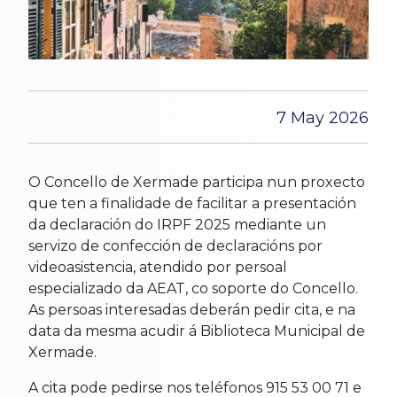
7 May 2026
O Concello de Xermade participa nun proxecto
que ten a finalidade de facilitar a presentación
da declaración do IRPF 2025 mediante un
servizo de confección de declaracións por
videoasistencia, atendido por persoal
especializado da AEAT, co soporte do Concello.
As persoas interesadas deberán pedir cita, e na
data da mesma acudir á Biblioteca Municipal de
Xermade.
A cita pode pedirse nos teléfonos 915 53 00 71 e